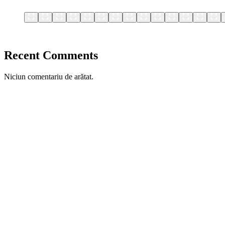
Recent Comments
Niciun comentariu de arătat.