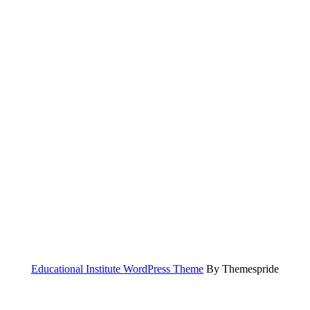
Educational Institute WordPress Theme
By Themespride