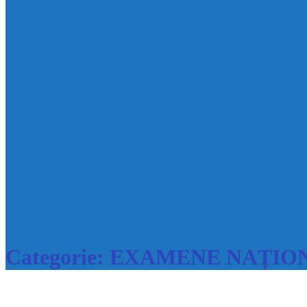
Categorie:
EXAMENE NAȚIO