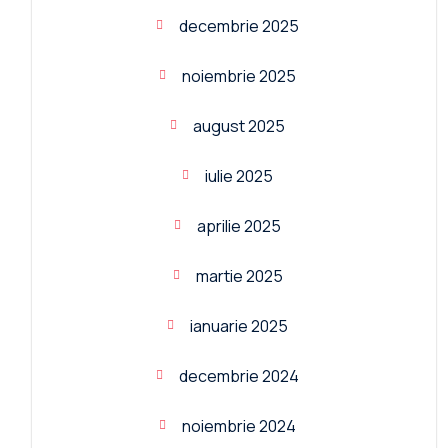
decembrie 2025
noiembrie 2025
august 2025
iulie 2025
aprilie 2025
martie 2025
ianuarie 2025
decembrie 2024
noiembrie 2024