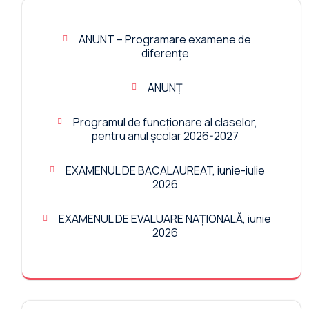
ANUNT – Programare examene de
diferențe
ANUNȚ
Programul de funcționare al claselor,
pentru anul școlar 2026-2027
EXAMENUL DE BACALAUREAT, iunie-iulie
2026
EXAMENUL DE EVALUARE NAȚIONALĂ, iunie
2026