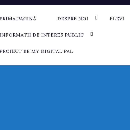
PRIMA PAGINĂ
DESPRE NOI
ELEVI
INFORMATII DE INTERES PUBLIC
PROIECT BE MY DIGITAL PAL