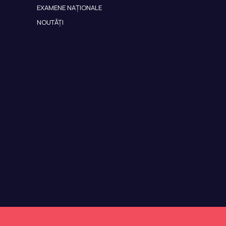
EXAMENE NAȚIONALE
NOUTĂȚI