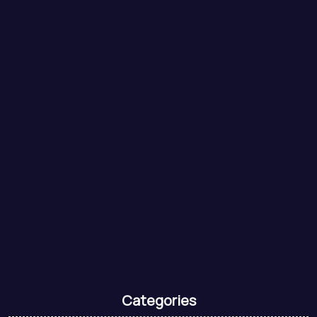
Categories