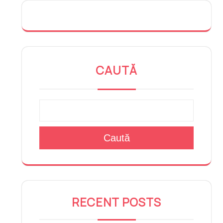
CAUTĂ
Caută
RECENT POSTS