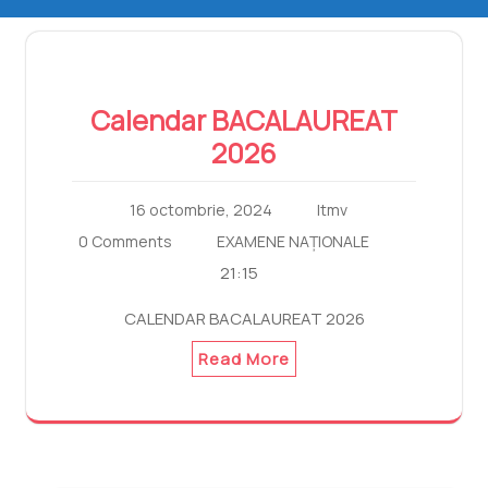
Calendar BACALAUREAT
2026
16 octombrie, 2024
ltmv
0 Comments
EXAMENE NAȚIONALE
21:15
CALENDAR BACALAUREAT 2026
Read More