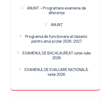
ANUNT – Programare examene de
diferențe
ANUNȚ
Programul de funcționare al claselor,
pentru anul școlar 2026-2027
EXAMENUL DE BACALAUREAT, iunie-iulie
2026
EXAMENUL DE EVALUARE NAȚIONALĂ,
iunie 2026